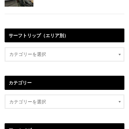
サーフトリップ（エリア別）
カテゴリー