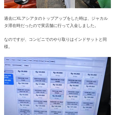
過去にXLアシアタのトップアップをした時は、ジャカル
タ滞在時だったので実店舗に行って入金しました。
なのですが、コンビニでのやり取りはインドサットと同
様。