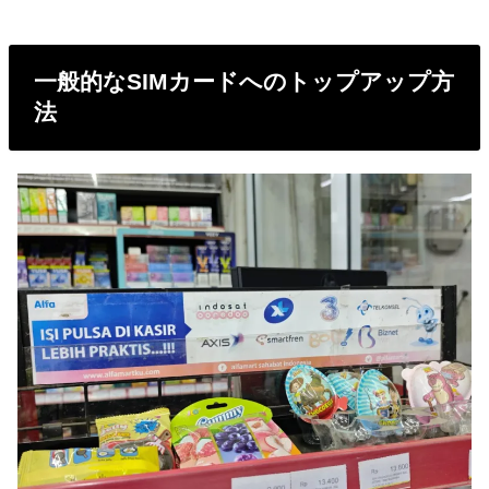
一般的なSIMカードへのトップアップ方
法