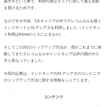
最大手という事で、利用可能なエリアに関して最も信頼
を置けるためです。
なのですが今回、3大キャリアの中でテレコムセルを除く
インドサットとXLアシアタを利用しました（インドサッ
ト利用はKlookのミスによるもの）。
そしてこの2社のトップアップ方法が、僕がこれまでに体
験してきたテレコムセルやインドネシア以外の国のやり
方と異なっていました。
今回の記事は、インドネシアのXLアシアタのコンビニで
のトップアップ方法に関する情報をシェアします。
コンテンツ