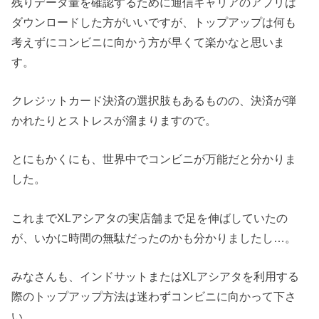
残りデータ量を確認するために通信キャリアのアプリは
ダウンロードした方がいいですが、トップアップは何も
考えずにコンビニに向かう方が早くて楽かなと思いま
す。
クレジットカード決済の選択肢もあるものの、決済が弾
かれたりとストレスが溜まりますので。
とにもかくにも、世界中でコンビニが万能だと分かりま
した。
これまでXLアシアタの実店舗まで足を伸ばしていたの
が、いかに時間の無駄だったのかも分かりましたし…。
みなさんも、インドサットまたはXLアシアタを利用する
際のトップアップ方法は迷わずコンビニに向かって下さ
い。