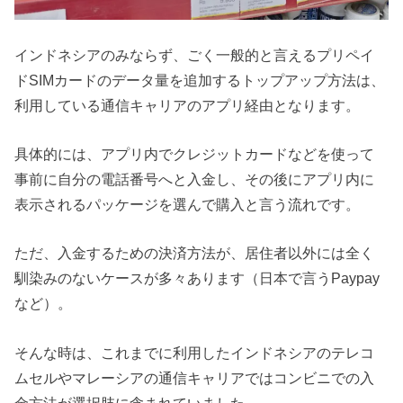
インドネシアのみならず、ごく一般的と言えるプリペイ
ドSIMカードのデータ量を追加するトップアップ方法は、
利用している通信キャリアのアプリ経由となります。
具体的には、アプリ内でクレジットカードなどを使って
事前に自分の電話番号へと入金し、その後にアプリ内に
表示されるパッケージを選んで購入と言う流れです。
ただ、入金するための決済方法が、居住者以外には全く
馴染みのないケースが多々あります（日本で言うPaypay
など）。
そんな時は、これまでに利用したインドネシアのテレコ
ムセルやマレーシアの通信キャリアではコンビニでの入
金方法が選択肢に含まれていました。