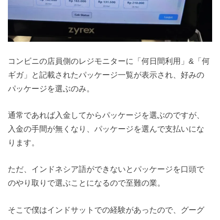
コンビニの店員側のレジモニターに「何日間利用」&「何
ギガ」と記載されたパッケージ一覧が表示され、好みの
パッケージを選ぶのみ。
通常であれば入金してからパッケージを選ぶのですが、
入金の手間が無くなり、パッケージを選んで支払いにな
ります。
ただ、インドネシア語ができないとパッケージを口頭で
のやり取りで選ぶことになるので至難の業。
そこで僕はインドサットでの経験があったので、グーグ