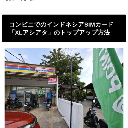
コンビニでのインドネシアSIMカード
「XLアシアタ」のトップアップ方法