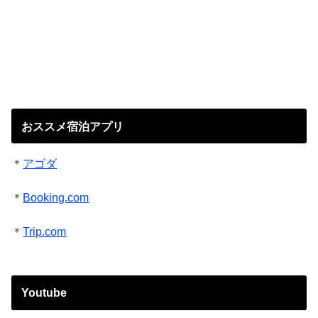
おススメ宿泊アプリ
＊
アゴダ
＊
Booking.com
＊
Trip.com
Youtube