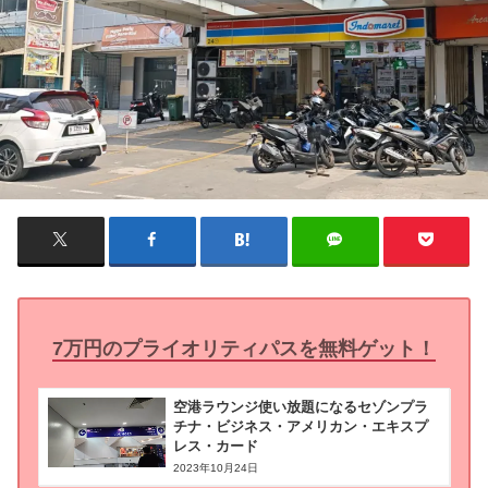
7万円のプライオリティパスを無料ゲット！
空港ラウンジ使い放題になるセゾンプラ
チナ・ビジネス・アメリカン・エキスプ
レス・カード
2023年10月24日