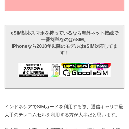
eSIM対応スマホを持っているなら海外ネット接続で
一番簡単なのはeSIM。
iPhoneなら2018年以降のモデルはeSIM対応してま
す！
インドネシアでSIMカードを利用する際、通信キャリア最
大手のテレコムセルを利用する方が大半だと思います。