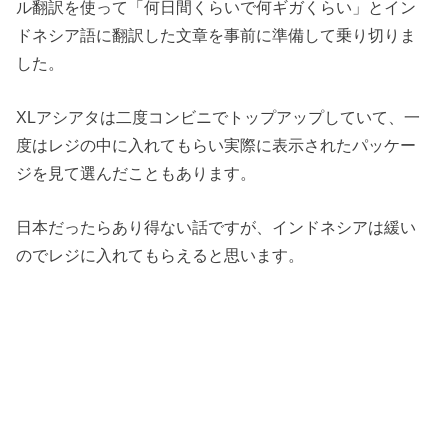
ル翻訳を使って「何日間くらいで何ギガくらい」とイン
ドネシア語に翻訳した文章を事前に準備して乗り切りま
した。
XLアシアタは二度コンビニでトップアップしていて、一
度はレジの中に入れてもらい実際に表示されたパッケー
ジを見て選んだこともあります。
日本だったらあり得ない話ですが、インドネシアは緩い
のでレジに入れてもらえると思います。