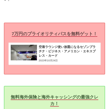
7万円のプライオリティパスを無料ゲット！
空港ラウンジ使い放題になるセゾンプラ
チナ・ビジネス・アメリカン・エキスプ
レス・カード
2023年10月24日
無料海外保険と海外キャッシングの最強クレ
カ！