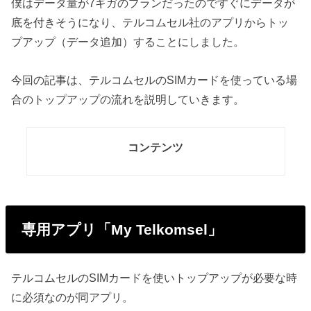
僕はデータ量が7ギガのプランだったのですぐにデータが
底を付きそうになり、テルコムセル社のアプリからトッ
プアップ（データ追加）することにしました。
今回の記事は、テルコムセルのSIMカードを使っている場
合のトップアップの流れを説明していきます。
コンテンツ
専用アプリ「My Telkomsel」
テルコムセルのSIMカードを使いトップアップが必要な時
に必須なのが同アプリ。