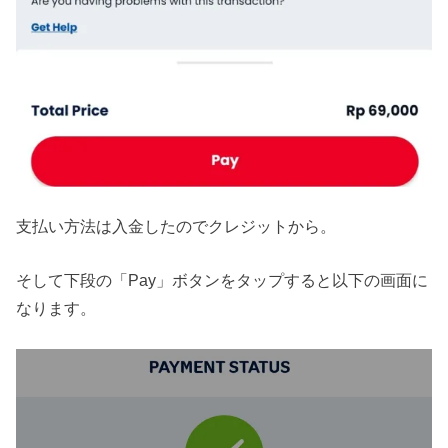
支払い方法は入金したのでクレジットから。
そして下段の「Pay」ボタンをタップすると以下の画面に
なります。