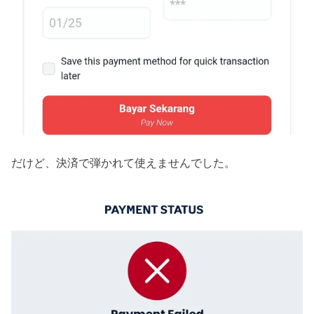
だけど、決済で弾かれて使えませんでした。