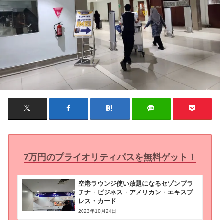
7万円のプライオリティパスを無料ゲット！
空港ラウンジ使い放題になるセゾンプラ
チナ・ビジネス・アメリカン・エキスプ
レス・カード
2023年10月24日