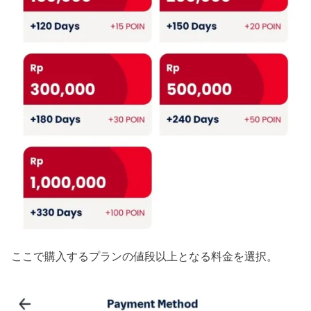
ここで購入するプランの値段以上となる料金を選択。