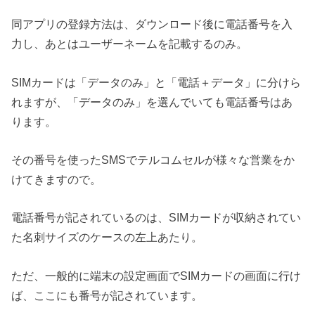
同アプリの登録方法は、ダウンロード後に電話番号を入
力し、あとはユーザーネームを記載するのみ。
SIMカードは「データのみ」と「電話＋データ」に分けら
れますが、「データのみ」を選んでいても電話番号はあ
ります。
その番号を使ったSMSでテルコムセルが様々な営業をか
けてきますので。
電話番号が記されているのは、SIMカードが収納されてい
た名刺サイズのケースの左上あたり。
ただ、一般的に端末の設定画面でSIMカードの画面に行け
ば、ここにも番号が記されています。