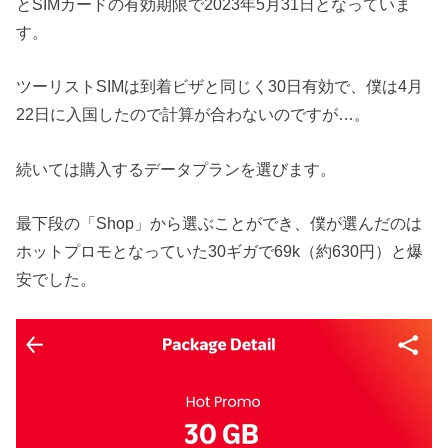
とSIMカードの有効期限で2023年5月31日となっていま
す。
ツーリストSIMは到着ビザと同じく30日有効で、僕は4月
22日に入国したので計算が合わないのですが…。
続いては購入するデータプランを選びます。
最下段の「Shop」から選ぶことができ、僕が選んだのは
ホットプロモとなっていた30ギガで69k（約630円）と爆
安でした。