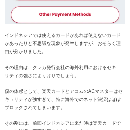
インドネシアでは使えるカードがあれば使えないカード
があったりと不思議な現象が発生しますが、おそらく理
由が分かりました。
その理由は、クレカ発行会社の海外利用におけるセキュ
リティの強さによりけりでしょう。
僕の体感として、楽天カードとアコムのACマスターはセ
キュリティが強すぎて、特に海外でのネット決済はほぼ
ブロックされてしまいます。
その割には、前回インドネシアに来た時は楽天カードで