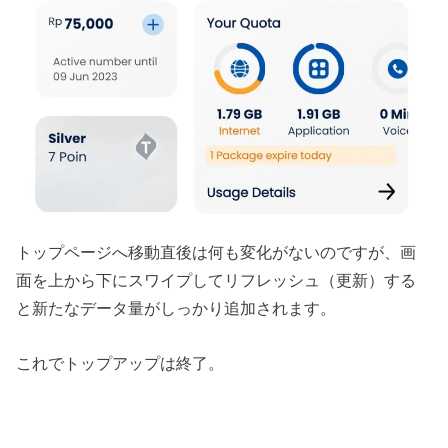
トップページへ移動直後は何も変化がないのですが、画
面を上から下にスワイプしてリフレッシュ（更新）する
と新たなデータ量がしっかり追加されます。
これでトップアップは終了。