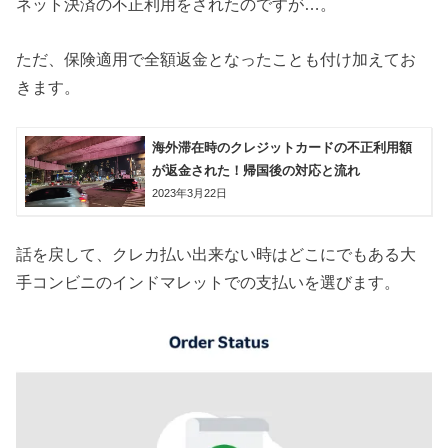
ネット決済の不正利用をされたのですが…。
ただ、保険適用で全額返金となったことも付け加えてお
きます。
海外滞在時のクレジットカードの不正利用額
が返金された！帰国後の対応と流れ
2023年3月22日
話を戻して、クレカ払い出来ない時はどこにでもある大
手コンビニのインドマレットでの支払いを選びます。