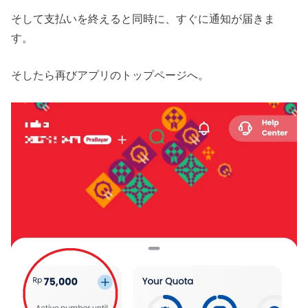
そして支払いを終えると同時に、すぐに通知が届きま
す。
そしたら再びアプリのトップページへ。