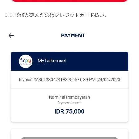
ここで僕が選んだのはクレジットカード払い。