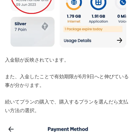
入金額が反映されています。
また、入金したことで有効期限が6月9日へと伸びている
事が分かります。
続いてプランの購入で、購入するプランを選んだら支払
い方法の選択。