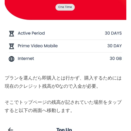
プランを選んだら即購入とは行かず、購入するためには
現在のクレジット残高が0なので入金が必要。
そこでトップページの残高が記されていた場所をタップ
すると以下の画面へ移動します。