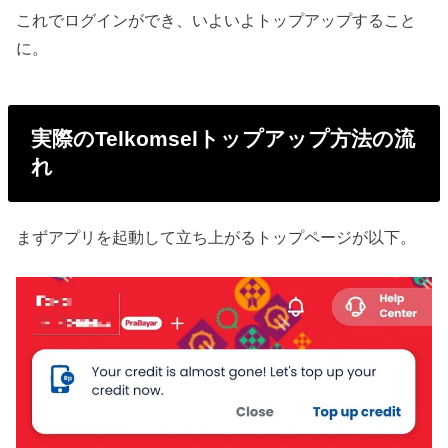
これでログインができ、いよいよトップアップすること
に。
実際のTelkomselトップアップ方法の流
れ
まずアプリを起動して立ち上がるトップページが以下。