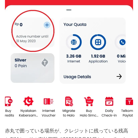
赤丸で囲っている場所が、クレジットに残っている残高