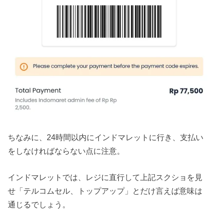
ちなみに、24時間以内にインドマレットに行き、支払い
をしなければならない点に注意。
インドマレットでは、レジに直行して上記スクショを見
せ「テルコムセル、トップアップ」とだけ言えば意味は
通じるでしょう。