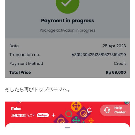
そしたら再びトップページへ。