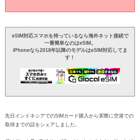
eSIM対応スマホを持っているなら海外ネット接続で
一番簡単なのはeSIM。
iPhoneなら2018年以降のモデルはeSIM対応してま
す！
先日インドネシアでのSIMカード購入から実際に空港での
取得までの話をシェアしました。