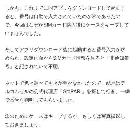
しかも、これまでに同アプリをダウンロードして起動す
ると、番号は自動で入力されていたのが常であったの
で、今回はなぜかSIMカード購入後にケースをキープして
いませんでした。
そしてアプリダウンロード後に起動すると番号入力が求
められ、設定画面からSIMカード情報を見ると「非通知番
号」と記されていて不明。
ネットで色々調べても埒が明かなかったので、結局はテ
ルコムセルの公式代理店「GraPARI」を探して行き、一瞬
で番号を判明してもらいました。
念のためにケースはキープするか、もしくは写真撮影し
ておきましょう。