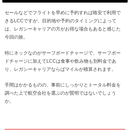
セールなどでフライトを早めに予約すれば格安で利用で
きるLCCですが、目的地や予約のタイミングによって
は、レガシーキャリアの方がお得な場合もあると感じた
今回の旅。
特にネックなのがサーフボードチャージで、サーフボー
ドチャージに加えてLCCは食事や飲み物も別料金であ
り、レガシーキャリアならばマイルが積算されます。
手間はかかるものの、事前にしっかりとトータル料金を
調べた上で航空会社を選ぶのが賢明ではないでしょう
か。