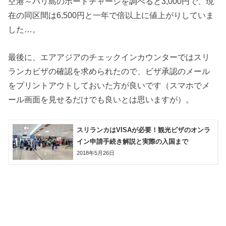
空港～バリ島のボードチャージを調べると3,000円で、現
在の同区間は6,500円と一年で倍以上に値上がりしていま
した…。
最後に、エアアジアのチェックインカウンターではスリ
ランカビザの確認を求められたので、ビザ承認のメール
をプリントアウトしておいた方が良いです（スマホでメ
ール画面を見せるだけでも良いとは思いますが）。
スリランカはVISAが必要！観光ビザのオンラ
イン申請手続き解説と実際の入国まで
2018年5月26日