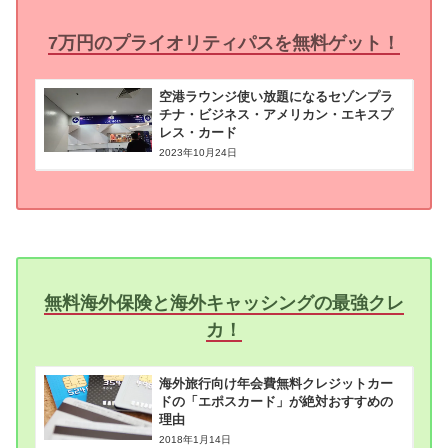
7万円のプライオリティパスを無料ゲット！
空港ラウンジ使い放題になるセゾンプラ
チナ・ビジネス・アメリカン・エキスプ
レス・カード
2023年10月24日
無料海外保険と海外キャッシングの最強クレ
カ！
海外旅行向け年会費無料クレジットカー
ドの「エポスカード」が絶対おすすめの
理由
2018年1月14日