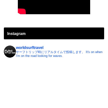
Instagram
worldsurftravel
サーフトリップ時にリアルタイムで投稿します。
It's on when
I'm on the road looking for waves.