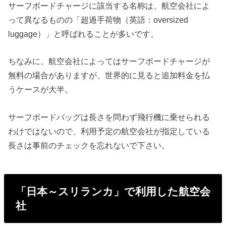
サーフボードチャージに該当する名称は、航空会社によ
って異なるものの「超過手荷物（英語：oversized
luggage）」と呼ばれることが多いです。
ちなみに、航空会社によってはサーフボードチャージが
無料の場合がありますが、世界的に見ると追加料金を払
うケースが大半。
サーフボードバッグは長さを問わず飛行機に乗せられる
わけではないので、利用予定の航空会社が指定している
長さは事前のチェックを忘れないで下さい。
「日本～スリランカ」で利用した航空会
社