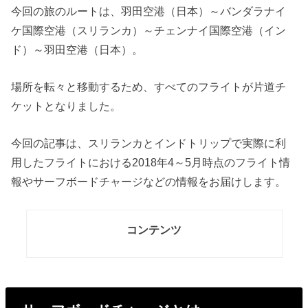
今回の旅のルートは、羽田空港（日本）～バンダラナイ
ケ国際空港（スリランカ）～チェンナイ国際空港（イン
ド）～羽田空港（日本）。
場所を転々と移動するため、すべてのフライトが片道チ
ケットとなりました。
今回の記事は、スリランカとインドトリップで実際に利
用したフライトにおける2018年4～5月時点のフライト情
報やサーフボードチャージなどの情報をお届けします。
コンテンツ