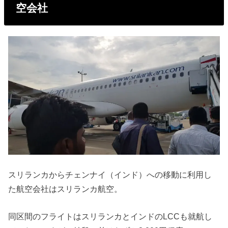
空会社
スリランカからチェンナイ（インド）への移動に利用し
た航空会社はスリランカ航空。
同区間のフライトはスリランカとインドのLCCも就航し