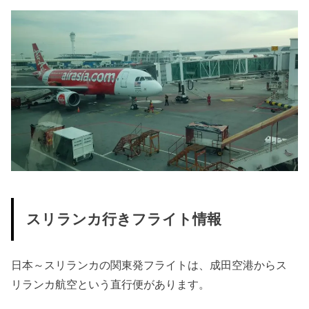
スリランカ行きフライト情報
日本～スリランカの関東発フライトは、成田空港からス
リランカ航空という直行便があります。