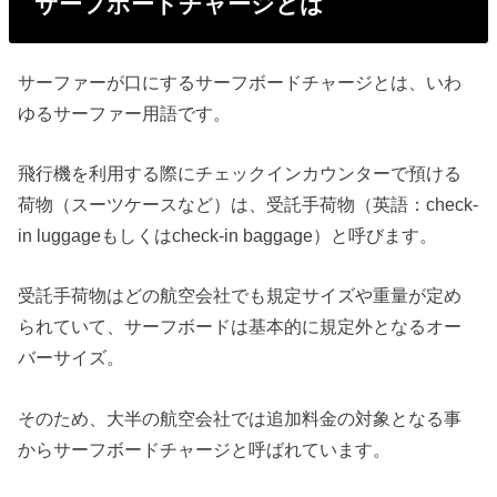
サーフボードチャージとは
サーファーが口にするサーフボードチャージとは、いわ
ゆるサーファー用語です。
飛行機を利用する際にチェックインカウンターで預ける
荷物（スーツケースなど）は、受託手荷物（英語：check-
in luggageもしくはcheck-in baggage）と呼びます。
受託手荷物はどの航空会社でも規定サイズや重量が定め
られていて、サーフボードは基本的に規定外となるオー
バーサイズ。
そのため、大半の航空会社では追加料金の対象となる事
からサーフボードチャージと呼ばれています。