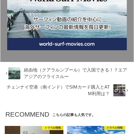
経由地（クアラルンプール）で入国できる！？エア
アジアのフライスルー
チェンナイ空港（南インド）でSIMカード購入とAT
M利用は？
RECOMMEND
こちらの記事も人気です。
トラベル情報
トラベル情報