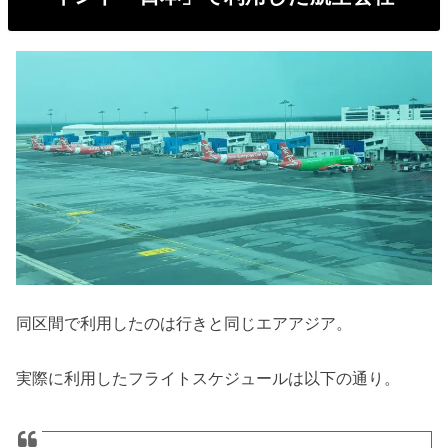
同区間で利用したのは行きと同じエアアジア。
実際に利用したフライトスケジュールは以下の通り。