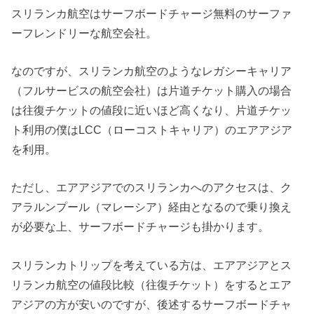
スリランカ航空はサーフボードチャージ無料のサーファ
ーフレンドリーな航空会社。
なのですが、スリランカ航空のようなレガシーキャリア
（フルサービスの航空会社）は片道チケット購入の場合
は往復チケットの値段に近いほど高くなり、片道チケッ
ト利用の僕はLCC（ローコストキャリア）のエアアジア
を利用。
ただし、エアアジアでのスリランカへのアクセスは、ク
アラルンプール（マレーシア）経由となるので乗り換え
が必要な上、サーフボードチャージも掛かります。
スリランカトリップを考えている方は、エアアジアとス
リランカ航空の値段比較（往復チケット）をするとエア
アジアの方が安いのですが、後述するサーフボードチャ