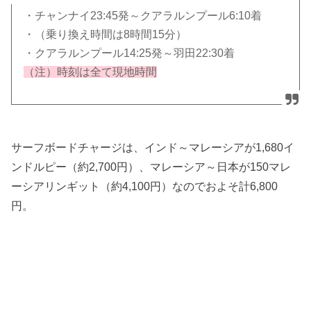
・チャンナイ23:45発～クアラルンプール6:10着
・（乗り換え時間は8時間15分）
・クアラルンプール14:25発～羽田22:30着
（注）時刻は全て現地時間
サーフボードチャージは、インド～マレーシアが1,680イ
ンドルピー（約2,700円）、マレーシア～日本が150マレ
ーシアリンギット（約4,100円）なのでおよそ計6,800
円。