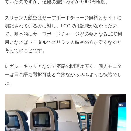
ていたのですが、値段の差はわずか3,000円程度。
スリランカ航空はサーフボードチャージ無料とサイトに
明記されているのに対し、LCCでは記載がなかったの
で、基本的にサーフボードチャージが必要となるLCC利
用となればトータルでスリランカ航空の方が安くなると
考えてのことです。
レガシーキャリアなので座席の間隔は広く、個人モニタ
ーは日本語も選択可能と当然ながらLCCよりも快適でし
た。