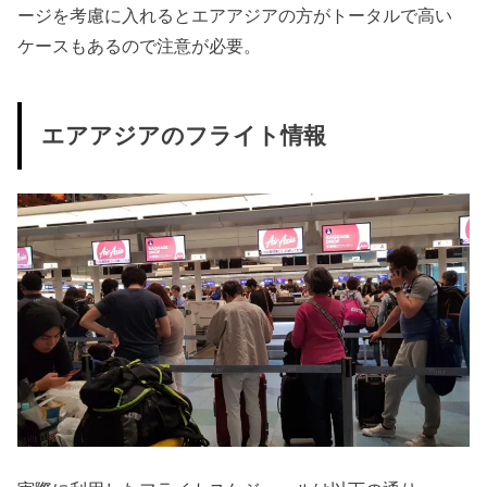
ージを考慮に入れるとエアアジアの方がトータルで高い
ケースもあるので注意が必要。
エアアジアのフライト情報