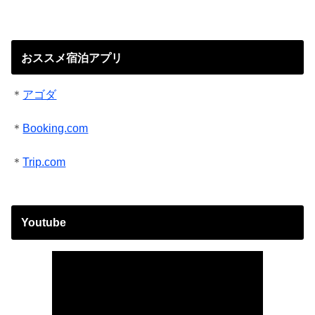
おススメ宿泊アプリ
＊
アゴダ
＊
Booking.com
＊
Trip.com
Youtube