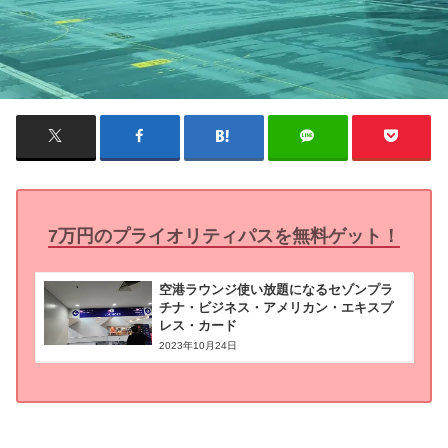
7万円のプライオリティパスを無料ゲット！
空港ラウンジ使い放題になるセゾンプラ
チナ・ビジネス・アメリカン・エキスプ
レス・カード
2023年10月24日