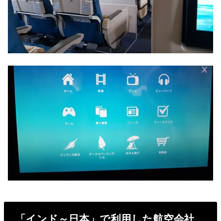
「インド～日本」で利用した航空会社