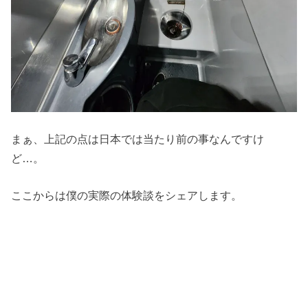
まぁ、上記の点は日本では当たり前の事なんですけ
ど…。
ここからは僕の実際の体験談をシェアします。