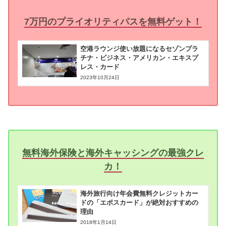
7万円のプライオリティパスを無料ゲット！
空港ラウンジ使い放題になるセゾンプラ
チナ・ビジネス・アメリカン・エキスプ
レス・カード
2023年10月24日
無料海外保険と海外キャッシングの最強クレ
カ！
海外旅行向け年会費無料クレジットカー
ドの「エポスカード」が絶対おすすめの
理由
2018年1月14日