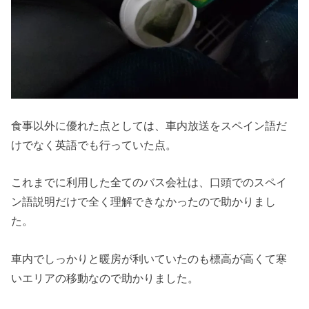
食事以外に優れた点としては、車内放送をスペイン語だ
けでなく英語でも行っていた点。
これまでに利用した全てのバス会社は、口頭でのスペイ
ン語説明だけで全く理解できなかったので助かりまし
た。
車内でしっかりと暖房が利いていたのも標高が高くて寒
いエリアの移動なので助かりました。