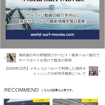
海外旅行中の荷物預けサービス！南米ペルー旅行で
サーフボードを預けて観光の実例
【2024年12月】メキシコとペルーで利用した海外キ
ャッシングのATM手数料について
RECOMMEND
こちらの記事も人気です。
バス
バス