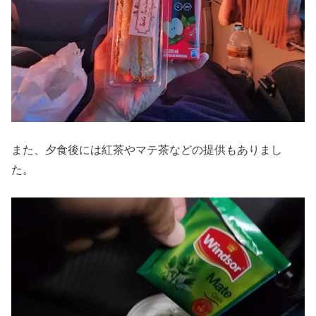
また、夕食後には紅茶やマテ茶などの提供もありまし
た。