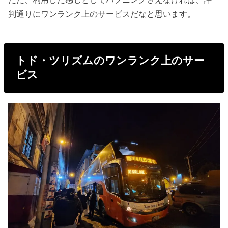
判通りにワンランク上のサービスだなと思います。
トド・ツリズムのワンランク上のサー
ビス