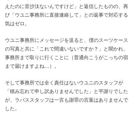
えたのに音沙汰ないんですけど」と返信したものの、再
び「ウユニ事務所に直接連絡して」との返事で対応する
気はゼロ。
ウユニ事務所にメッセージを送ると、僕のスーツケース
の写真と共に「これで間違いないですか？」と聞かれ、
事務所まで取りに行くことに（普通向こうがこっちの宿
まで届けますよね…）。
そして事務所では全く責任はないウユニのスタッフが
「積み忘れて申し訳ありませんでした」と平謝りでした
が、ラパススタッフは一言も謝罪の言葉はありませんで
した。