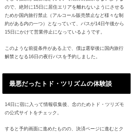
ので、絶対に15日に居住エリアを離れないようにさせる
ためか国内旅行禁止（アルコール販売禁止など様々な制
約がある内の一つ）となっていて、バスが14日午後から
15日にかけて営業停止になっているようです。
このような前提条件がある上で、僕は選挙後に国内旅行
解禁となる16日の夜行バスを予約しました。
最悪だったトド・ツリズムの体験談
14日に宿に入って情報収集後、念のためトド・ツリズモ
の公式サイトをチェック。
すると予約画面に進めたものの、決済ページに進むとク