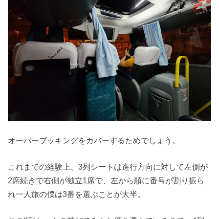
オーバーブッキングをカバーするためでしょう。
これまでの経験上、3列シートは進行方向に対して左側が
2席続きで右側が独立1席で、左から順に番号が割り振ら
れ一人旅の僕は3番を選ぶことが大半。