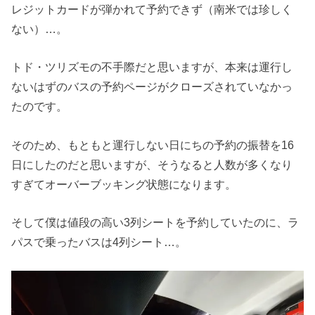
レジットカードが弾かれて予約できず（南米では珍しく
ない）…。
トド・ツリズモの不手際だと思いますが、本来は運行し
ないはずのバスの予約ページがクローズされていなかっ
たのです。
そのため、もともと運行しない日にちの予約の振替を16
日にしたのだと思いますが、そうなると人数が多くなり
すぎてオーバーブッキング状態になります。
そして僕は値段の高い3列シートを予約していたのに、ラ
パスで乗ったバスは4列シート…。