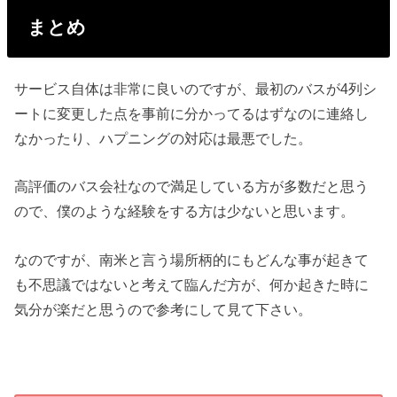
まとめ
サービス自体は非常に良いのですが、最初のバスが4列シ
ートに変更した点を事前に分かってるはずなのに連絡し
なかったり、ハプニングの対応は最悪でした。
高評価のバス会社なので満足している方が多数だと思う
ので、僕のような経験をする方は少ないと思います。
なのですが、南米と言う場所柄的にもどんな事が起きて
も不思議ではないと考えて臨んだ方が、何か起きた時に
気分が楽だと思うので参考にして見て下さい。