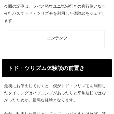
今回の記事は、ラパス発ウユニ塩湖行きの直行便となる
夜行バスでトド・ツリズモを利用した体験談をシェアし
ます。
コンテンツ
トド・ツリズム体験談の前置き
最初にお伝えしておくと、僕がトド・ツリズモを利用し
たタイミングはハプニングがあったりと平常運転ではな
かったためか、最悪な経験となります。
ただ、利用した感じとしてハプニングさえなければ、評