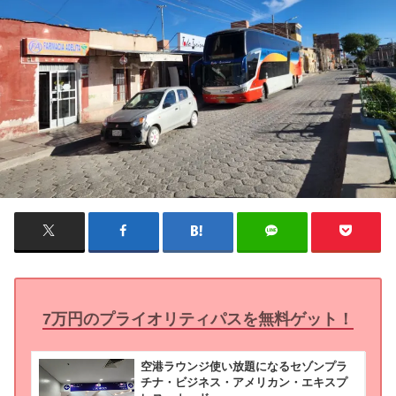
7万円のプライオリティパスを無料ゲット！
空港ラウンジ使い放題になるセゾンプラ
チナ・ビジネス・アメリカン・エキスプ