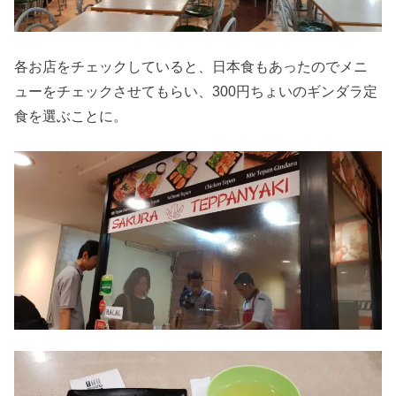
各お店をチェックしていると、日本食もあったのでメニ
ューをチェックさせてもらい、300円ちょいのギンダラ定
食を選ぶことに。