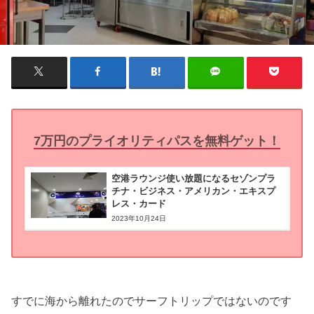
7万円のプライオリティパスを無料ゲット！
空港ラウンジ使い放題になるセゾンプラ
チナ・ビジネス・アメリカン・エキスプ
レス・カード
2023年10月24日
すでに海から離れたのでサーフトリップではないのです