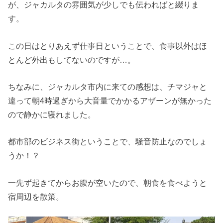
が、ジャカルタの雰囲気が少しでも伝わればと綴りま
す。
この日はとりあえず仕事日ということで、食事以外はほ
とんど外出もしてないのですが…。
ちなみに、ジャカルタ市内に来ての感想は、チマジャと
違って朝4時過ぎから大音量でかかるアザーンが無かった
ので静かに寝れました。
都市部のビジネス街ということで、騒音防止なのでしょ
うか！？
一先ず起きてからお腹が空いたので、朝食を食べようと
宿周辺を散策。