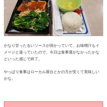
かなり甘ったるいソースが掛かっていて、お味噌汁もイ
メージと違っていたので、今日は食事運がなかったかな
といった感じで終了。
やっぱり食事はローカル屋台とかの方が安くて美味しい
かな。