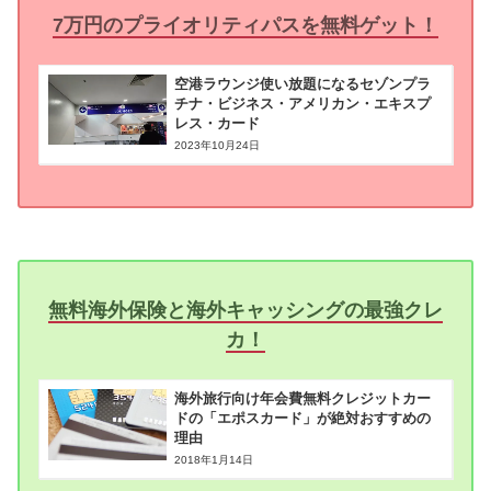
7万円のプライオリティパスを無料ゲット！
空港ラウンジ使い放題になるセゾンプラ
チナ・ビジネス・アメリカン・エキスプ
レス・カード
2023年10月24日
無料海外保険と海外キャッシングの最強クレ
カ！
海外旅行向け年会費無料クレジットカー
ドの「エポスカード」が絶対おすすめの
理由
2018年1月14日