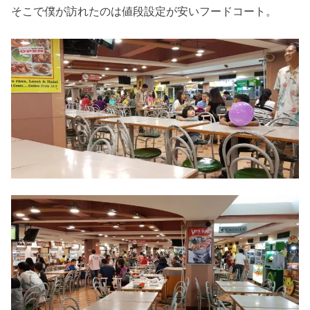
そこで僕が訪れたのは値段設定が安いフードコート。