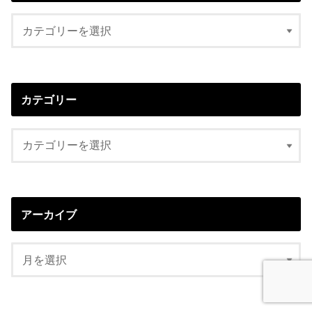
カテゴリー
アーカイブ