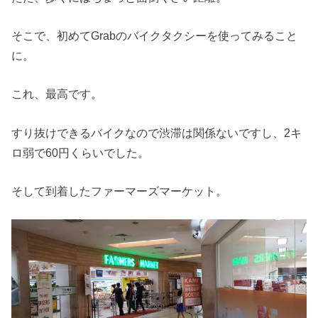
そこで、初めてGrabのバイクタクシーを使ってみること
に。
これ、最高です。
すり抜けできるバイクなので渋滞は関係ないですし、2キ
ロ弱で60円くらいでした。
そして到着したファーマーズマーケット。