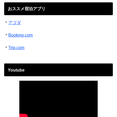
おススメ宿泊アプリ
＊
アゴダ
＊
Booking.com
＊
Trip.com
Youtube