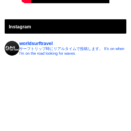
Instagram
worldsurftravel
サーフトリップ時にリアルタイムで投稿します。
It's on when
I'm on the road looking for waves.