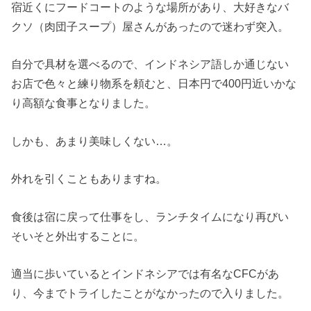
宿近くにフードコートのような場所があり、大好きなバ
クソ（肉団子スープ）屋さんがあったので迷わず突入。
自分で具材を選べるので、インドネシア語しか通じない
お店で色々と練り物系を頼むと、日本円で400円近いかな
り高額な食事となりました。
しかも、あまり美味しくない…。
外れを引くこともありますね。
食後は宿に戻って仕事をし、ランチタイムになり再びい
そいそと外出することに。
適当に歩いているとインドネシアでは有名なCFCがあ
り、今までトライしたことがなかったので入りました。