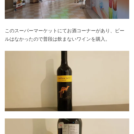
このスーパーマーケットにてお酒コーナーがあり、ビー
ルはなかったので普段は飲まないワインを購入。