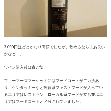
3,000円ほどとかなり高額でしたが、飲めるならまあ良い
かなと…。
ワイン購入後は夜ご飯。
ファーマーズマーケットにはフードコートが二カ所あ
り、ケンタッキーなど外資系ファストフードが入ってい
るエリアはレストラン、ローカル系フードが立ち並ぶエ
リアはフードコートと区分されていました。