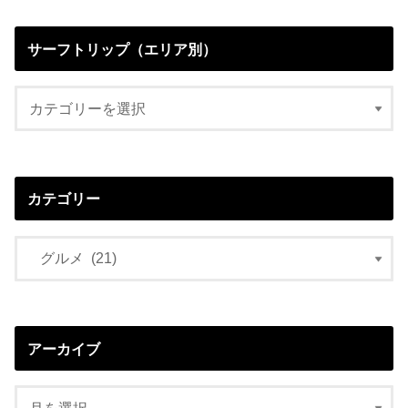
サーフトリップ（エリア別）
カテゴリー
アーカイブ