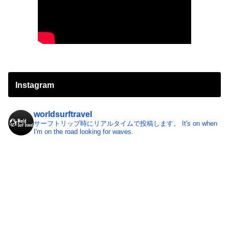
Instagram
worldsurftravel
サーフトリップ時にリアルタイムで投稿します。
It's on when
I'm on the road looking for waves.