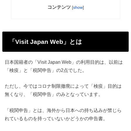
コンテンツ
[
show
]
「Visit Japan Web」とは
日本国籍者の「Visit Japan Web」の利用目的は、以前は
「検疫」と「税関申告」の2点でした。
ただし、今ではコロナ制限撤廃によって「検疫」目的は
無くなり、「税関申告」のみとなっています。
「税関申告」とは、海外から日本への持ち込みが禁じら
れているものを持っていないかどうかの申告書。