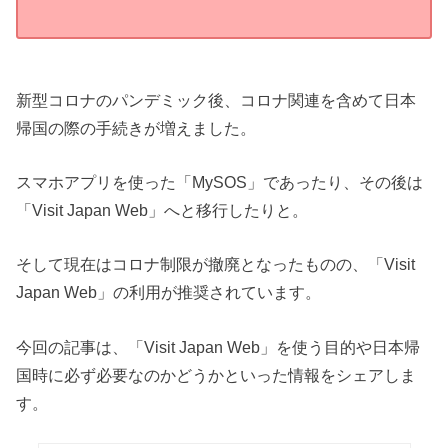
新型コロナのパンデミック後、コロナ関連を含めて日本
帰国の際の手続きが増えました。
スマホアプリを使った「MySOS」であったり、その後は
「Visit Japan Web」へと移行したりと。
そして現在はコロナ制限が撤廃となったものの、「Visit
Japan Web」の利用が推奨されています。
今回の記事は、「Visit Japan Web」を使う目的や日本帰
国時に必ず必要なのかどうかといった情報をシェアしま
す。