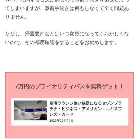
てしまいますが、事前手続きは何もしなくて全く問題あ
りません。
ただし、帰国要件などはいつ変更になってもおかしくな
いので、その都度確認をすることをお勧めします。
7万円のプライオリティパスを無料ゲット！
空港ラウンジ使い放題になるセゾンプラ
チナ・ビジネス・アメリカン・エキスプ
レス・カード
2023年10月24日