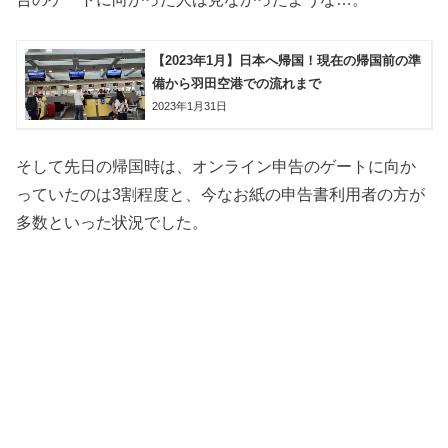
【2023年1月】日本へ帰国！現在の帰国前の準
備から羽田空港での流れまで
2023年1月31日
そして先日の帰国時は、オンライン申告のゲートに向か
っていたのは3割程度と、今なお紙の申告書利用者の方が
多数といった状況でした。