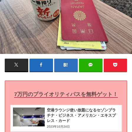
7万円のプライオリティパスを無料ゲット！
空港ラウンジ使い放題になるセゾンプラ
チナ・ビジネス・アメリカン・エキスプ
レス・カード
2023年10月24日