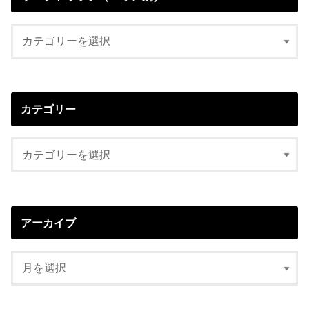
カテゴリー
アーカイブ