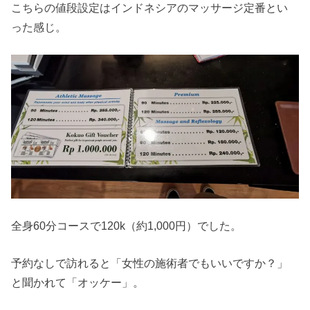
こちらの値段設定はインドネシアのマッサージ定番とい
った感じ。
全身60分コースで120k（約1,000円）でした。
予約なしで訪れると「女性の施術者でもいいですか？」
と聞かれて「オッケー」。