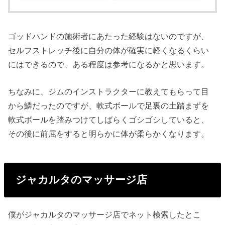
ゴッドハンドの施術者にあたった経験はないのですが、
セルフストレッチ後に自分の体が確実に軽くなるくらい
にはできるので、ある程度は参考になるかと思います。
ちなみに、ジムのインストラクターに教えてもらって目
から鱗だったのですが、軟式ボールで足裏の土踏まずを
軟式ボールを踏みつけてしばらくゴシゴシしていると、
その後に前屈をすると明らかに体が柔らかくなります。
ジャカルタのマッサージ店
僕がジャカルタのマッサージ店でネット検索したとこ