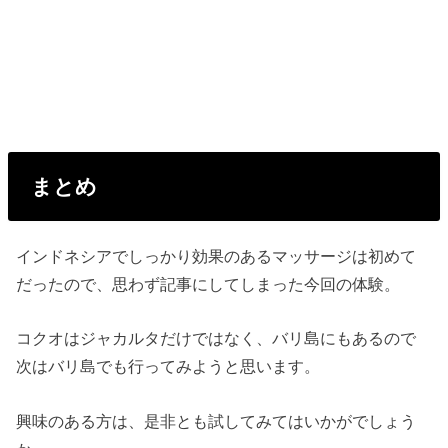
まとめ
インドネシアでしっかり効果のあるマッサージは初めて
だったので、思わず記事にしてしまった今回の体験。
コクオはジャカルタだけではなく、バリ島にもあるので
次はバリ島でも行ってみようと思います。
興味のある方は、是非とも試してみてはいかがでしょう