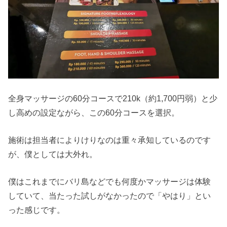
全身マッサージの60分コースで210k（約1,700円弱）と少
し高めの設定ながら、この60分コースを選択。
施術は担当者によりけりなのは重々承知しているのです
が、僕としては大外れ。
僕はこれまでにバリ島などでも何度かマッサージは体験
していて、当たった試しがなかったので「やはり」とい
った感じです。