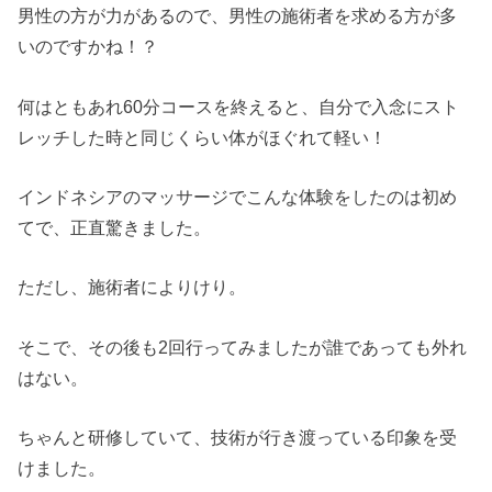
男性の方が力があるので、男性の施術者を求める方が多
いのですかね！？
何はともあれ60分コースを終えると、自分で入念にスト
レッチした時と同じくらい体がほぐれて軽い！
インドネシアのマッサージでこんな体験をしたのは初め
てで、正直驚きました。
ただし、施術者によりけり。
そこで、その後も2回行ってみましたが誰であっても外れ
はない。
ちゃんと研修していて、技術が行き渡っている印象を受
けました。