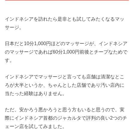
インドネシアを訪れたら是非とも試してみたくなるマッ
サージ。
日本だと10分1,000円ほどのマッサージが、インドネシア
のマッサージであれば60分1,000円前後とチープなためで
す。
インドネシアでマッサージと言っても店舗は清潔なとこ
ろが大半というか、ちゃんとした店舗であり汚い店内に
当たった経験はありません。
ただ、安かろう悪かろうと思う方もいると思うので、実
際にインドネシア首都のジャカルタで評判の良い2つのチ
ェーン店を試してみました。