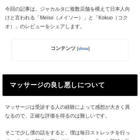
今回の記事は、ジャカルタに複数店舗を構えて日本人向
けと言われる「Meiso（メイソー）」と「Kokuo（コク
オ）」のレビューをシェアします。
コンテンツ
[
show
]
マッサージの良し悪しについて
マッサージは受診する人の経験によって感想が大きく異
なるので、正確な評価を得るのは難しいです。
そこで少し僕の話をすると、僕は毎日ストレッチを行っ