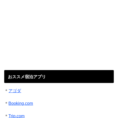
おススメ宿泊アプリ
＊
アゴダ
＊
Booking.com
＊
Trip.com