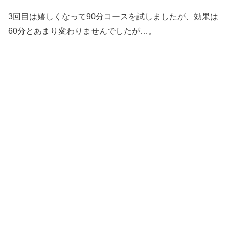
3回目は嬉しくなって90分コースを試しましたが、効果は
60分とあまり変わりませんでしたが…。