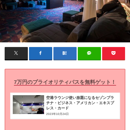
7万円のプライオリティパスを無料ゲット！
空港ラウンジ使い放題になるセゾンプラ
チナ・ビジネス・アメリカン・エキスプ
レス・カード
2023年10月24日