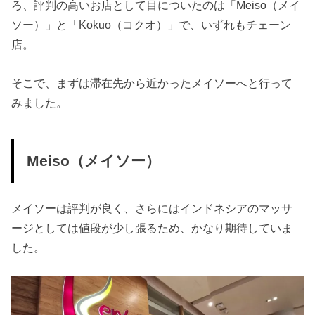
ろ、評判の高いお店として目についたのは「Meiso（メイ
ソー）」と「Kokuo（コクオ）」で、いずれもチェーン
店。
そこで、まずは滞在先から近かったメイソーへと行って
みました。
Meiso（メイソー）
メイソーは評判が良く、さらにはインドネシアのマッサ
ージとしては値段が少し張るため、かなり期待していま
した。