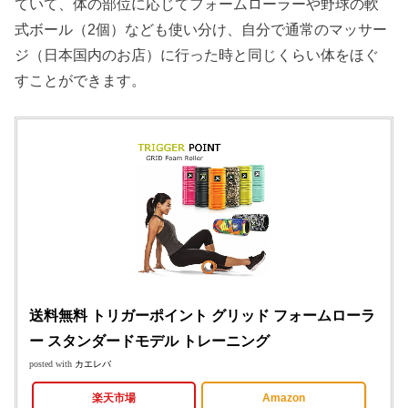
ていて、体の部位に応じてフォームローラーや野球の軟
式ボール（2個）なども使い分け、自分で通常のマッサー
ジ（日本国内のお店）に行った時と同じくらい体をほぐ
すことができます。
送料無料 トリガーポイント グリッド フォームローラ
ー スタンダードモデル トレーニング
posted with
カエレバ
楽天市場
Amazon