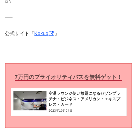
か。
—–
公式サイト「
Kokuo
」
7万円のプライオリティパスを無料ゲット！
空港ラウンジ使い放題になるセゾンプラ
チナ・ビジネス・アメリカン・エキスプ
レス・カード
2023年10月24日