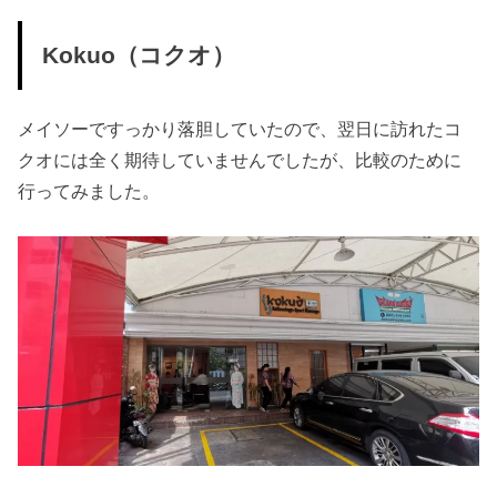
Kokuo（コクオ）
メイソーですっかり落胆していたので、翌日に訪れたコ
クオには全く期待していませんでしたが、比較のために
行ってみました。