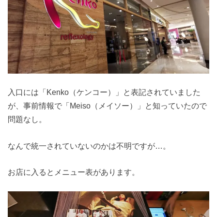
入口には「Kenko（ケンコー）」と表記されていました
が、事前情報で「Meiso（メイソー）」と知っていたので
問題なし。
なんで統一されていないのかは不明ですが…。
お店に入るとメニュー表があります。