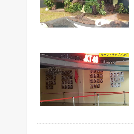
サーフトリップブログ