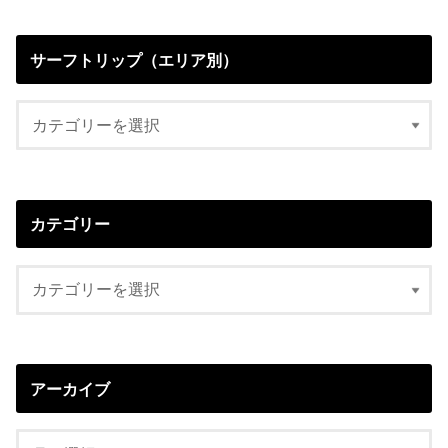
サーフトリップ（エリア別）
カテゴリー
アーカイブ