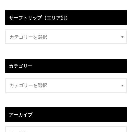
サーフトリップ（エリア別）
カテゴリー
アーカイブ