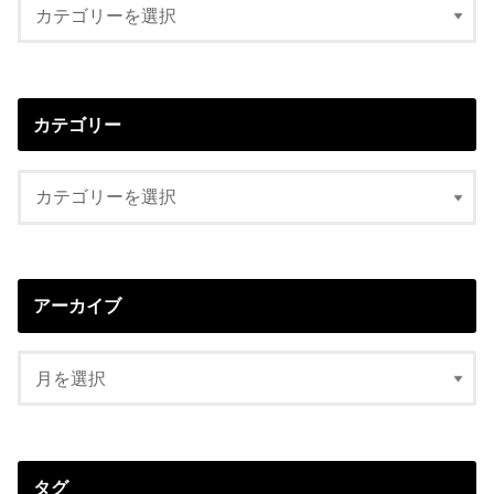
カテゴリー
アーカイブ
タグ