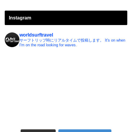
Instagram
worldsurftravel
サーフトリップ時にリアルタイムで投稿します。
It's on when
I'm on the road looking for waves.